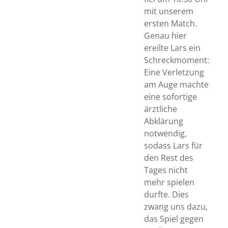
mit unserem
ersten Match.
Genau hier
ereilte Lars ein
Schreckmoment:
Eine Verletzung
am Auge machte
eine sofortige
ärztliche
Abklärung
notwendig,
sodass Lars für
den Rest des
Tages nicht
mehr spielen
durfte. Dies
zwang uns dazu,
das Spiel gegen