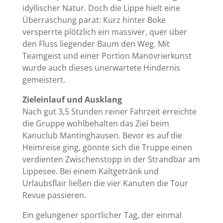
idyllischer Natur. Doch die Lippe hielt eine
Überraschung parat: Kurz hinter Boke
versperrte plötzlich ein massiver, quer über
den Fluss liegender Baum den Weg. Mit
Teamgeist und einer Portion Manövrierkunst
wurde auch dieses unerwartete Hindernis
gemeistert.
Zieleinlauf und Ausklang
Nach gut 3,5 Stunden reiner Fahrzeit erreichte
die Gruppe wohlbehalten das Ziel beim
Kanuclub Mantinghausen. Bevor es auf die
Heimreise ging, gönnte sich die Truppe einen
verdienten Zwischenstopp in der Strandbar am
Lippesee. Bei einem Kaltgetränk und
Urlaubsflair ließen die vier Kanuten die Tour
Revue passieren.
Ein gelungener sportlicher Tag, der einmal