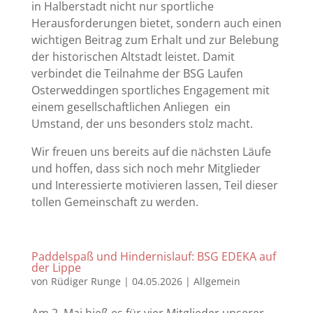
in Halberstadt nicht nur sportliche
Herausforderungen bietet, sondern auch einen
wichtigen Beitrag zum Erhalt und zur Belebung
der historischen Altstadt leistet. Damit
verbindet die Teilnahme der BSG Laufen
Osterweddingen sportliches Engagement mit
einem gesellschaftlichen Anliegen ein
Umstand, der uns besonders stolz macht.
Wir freuen uns bereits auf die nächsten Läufe
und hoffen, dass sich noch mehr Mitglieder
und Interessierte motivieren lassen, Teil dieser
tollen Gemeinschaft zu werden.
Paddelspaß und Hindernislauf: BSG EDEKA auf
der Lippe
von
Rüdiger Runge
|
04.05.2026
|
Allgemein