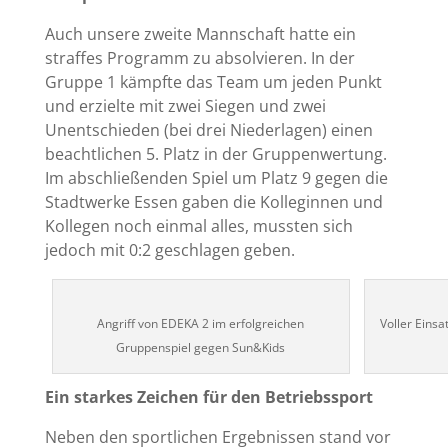
Auch unsere zweite Mannschaft hatte ein
straffes Programm zu absolvieren. In der
Gruppe 1 kämpfte das Team um jeden Punkt
und erzielte mit zwei Siegen und zwei
Unentschieden (bei drei Niederlagen) einen
beachtlichen 5. Platz in der Gruppenwertung.
Im abschließenden Spiel um Platz 9 gegen die
Stadtwerke Essen gaben die Kolleginnen und
Kollegen noch einmal alles, mussten sich
jedoch mit 0:2 geschlagen geben.
Angriff von EDEKA 2 im erfolgreichen
Voller Einsa
Gruppenspiel gegen Sun&Kids
Ein starkes Zeichen für den Betriebssport
Neben den sportlichen Ergebnissen stand vor