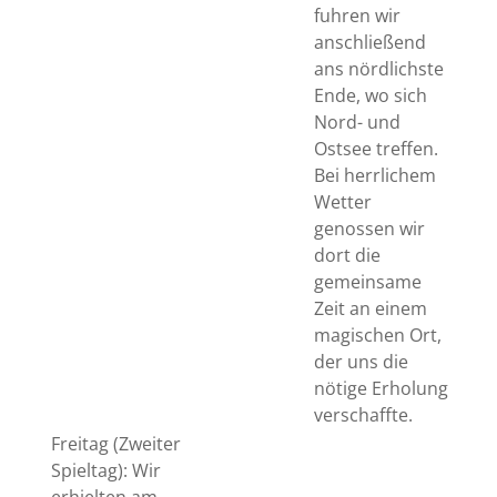
fuhren wir
anschließend
ans nördlichste
Ende, wo sich
Nord- und
Ostsee treffen.
Bei herrlichem
Wetter
genossen wir
dort die
gemeinsame
Zeit an einem
magischen Ort,
der uns die
nötige Erholung
verschaffte.
Freitag (Zweiter
Spieltag): Wir