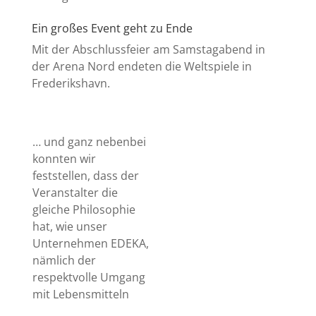
Ein großes Event geht zu Ende
Mit der Abschlussfeier am Samstagabend in
der Arena Nord endeten die Weltspiele in
Frederikshavn.
… und ganz nebenbei
konnten wir
feststellen, dass der
Veranstalter die
gleiche Philosophie
hat, wie unser
Unternehmen EDEKA,
nämlich der
respektvolle Umgang
mit Lebensmitteln