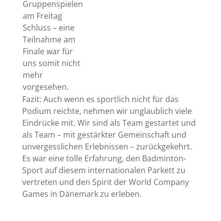
Gruppenspielen
am Freitag
Schluss – eine
Teilnahme am
Finale war für
uns somit nicht
mehr
vorgesehen.
Fazit: Auch wenn es sportlich nicht für das
Podium reichte, nehmen wir unglaublich viele
Eindrücke mit. Wir sind als Team gestartet und
als Team – mit gestärkter Gemeinschaft und
unvergesslichen Erlebnissen – zurückgekehrt.
Es war eine tolle Erfahrung, den Badminton-
Sport auf diesem internationalen Parkett zu
vertreten und den Spirit der World Company
Games in Dänemark zu erleben.