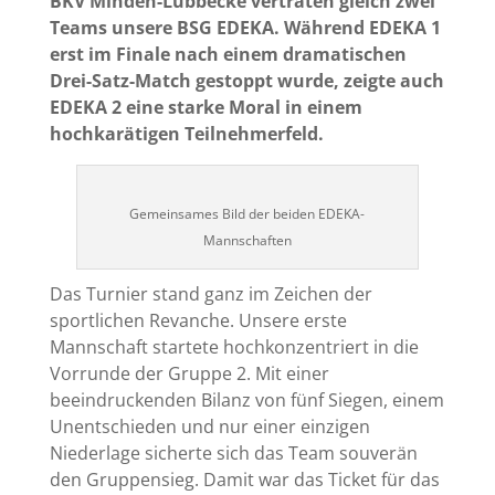
BKV Minden-Lübbecke vertraten gleich zwei
Teams unsere BSG EDEKA. Während EDEKA 1
erst im Finale nach einem dramatischen
Drei-Satz-Match gestoppt wurde, zeigte auch
EDEKA 2 eine starke Moral in einem
hochkarätigen Teilnehmerfeld.
Gemeinsames Bild der beiden EDEKA-
Mannschaften
Das Turnier stand ganz im Zeichen der
sportlichen Revanche. Unsere erste
Mannschaft startete hochkonzentriert in die
Vorrunde der Gruppe 2. Mit einer
beeindruckenden Bilanz von fünf Siegen, einem
Unentschieden und nur einer einzigen
Niederlage sicherte sich das Team souverän
den Gruppensieg. Damit war das Ticket für das