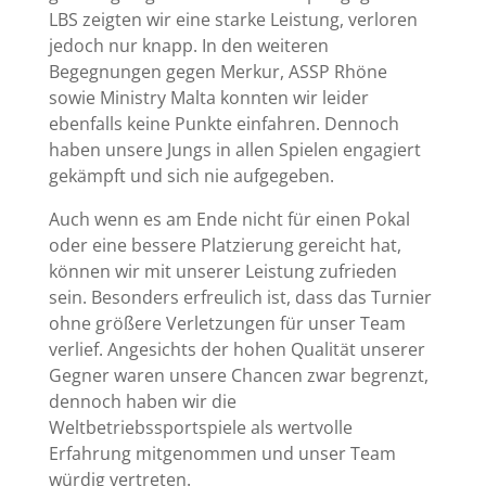
LBS zeigten wir eine starke Leistung, verloren
jedoch nur knapp. In den weiteren
Begegnungen gegen Merkur, ASSP Rhöne
sowie Ministry Malta konnten wir leider
ebenfalls keine Punkte einfahren. Dennoch
haben unsere Jungs in allen Spielen engagiert
gekämpft und sich nie aufgegeben.
Auch wenn es am Ende nicht für einen Pokal
oder eine bessere Platzierung gereicht hat,
können wir mit unserer Leistung zufrieden
sein. Besonders erfreulich ist, dass das Turnier
ohne größere Verletzungen für unser Team
verlief. Angesichts der hohen Qualität unserer
Gegner waren unsere Chancen zwar begrenzt,
dennoch haben wir die
Weltbetriebssportspiele als wertvolle
Erfahrung mitgenommen und unser Team
würdig vertreten.