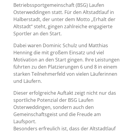
Betriebssportgemeinschaft (BSG) Laufen
Osterweddingen statt. Für den Altstadtlauf in
Halberstadt, der unter dem Motto „Erhalt der
Altstadt“ steht, gingen zahlreiche engagierte
Sportler an den Start.
Dabei waren Dominic Schulz und Matthias
Henning die mit großem Einsatz und viel
Motivation an den Start gingen. Ihre Leistungen
führten zu den Platzierungen 6 und 8 in einem
starken Teilnehmerfeld von vielen Läuferinnen
und Läufern.
Dieser erfolgreiche Auftakt zeigt nicht nur das
sportliche Potenzial der BSG Laufen
Osterweddingen, sondern auch den
Gemeinschaftsgeist und die Freude am
Laufsport.
Besonders erfreulich ist, dass der Altstadtlauf