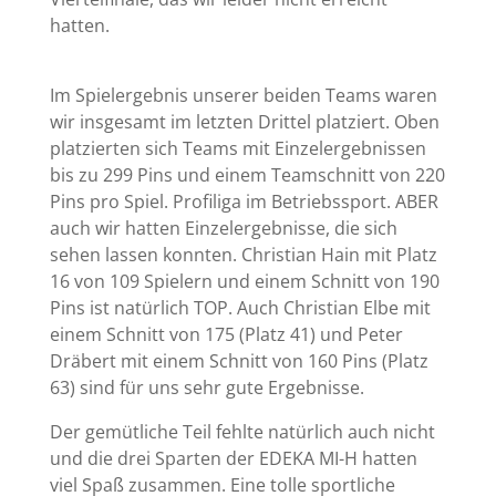
hatten.
Im Spielergebnis unserer beiden Teams waren
wir insgesamt im letzten Drittel platziert. Oben
platzierten sich Teams mit Einzelergebnissen
bis zu 299 Pins und einem Teamschnitt von 220
Pins pro Spiel. Profiliga im Betriebssport. ABER
auch wir hatten Einzelergebnisse, die sich
sehen lassen konnten. Christian Hain mit Platz
16 von 109 Spielern und einem Schnitt von 190
Pins ist natürlich TOP. Auch Christian Elbe mit
einem Schnitt von 175 (Platz 41) und Peter
Dräbert mit einem Schnitt von 160 Pins (Platz
63) sind für uns sehr gute Ergebnisse.
Der gemütliche Teil fehlte natürlich auch nicht
und die drei Sparten der EDEKA MI-H hatten
viel Spaß zusammen. Eine tolle sportliche