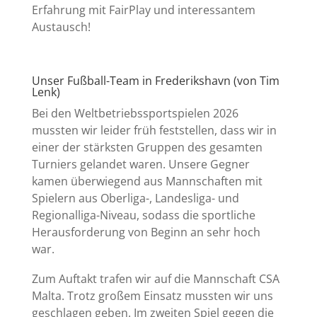
Erfahrung mit FairPlay und interessantem
Austausch!
Unser Fußball-Team in Frederikshavn (von Tim
Lenk)
Bei den Weltbetriebssportspielen 2026
mussten wir leider früh feststellen, dass wir in
einer der stärksten Gruppen des gesamten
Turniers gelandet waren. Unsere Gegner
kamen überwiegend aus Mannschaften mit
Spielern aus Oberliga-, Landesliga- und
Regionalliga-Niveau, sodass die sportliche
Herausforderung von Beginn an sehr hoch
war.
Zum Auftakt trafen wir auf die Mannschaft CSA
Malta. Trotz großem Einsatz mussten wir uns
geschlagen geben. Im zweiten Spiel gegen die