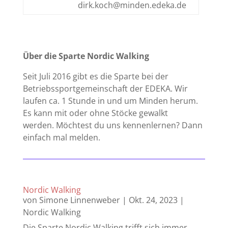
dirk.koch@minden.edeka.de
Über die Sparte Nordic Walking
Seit Juli 2016 gibt es die Sparte bei der
Betriebssportgemeinschaft der EDEKA. Wir
laufen ca. 1 Stunde in und um Minden herum.
Es kann mit oder ohne Stöcke gewalkt
werden. Möchtest du uns kennenlernen? Dann
einfach mal melden.
Nordic Walking
von
Simone Linnenweber
|
Okt. 24, 2023
|
Nordic Walking
Die Sparte Nordic Walking trifft sich immer