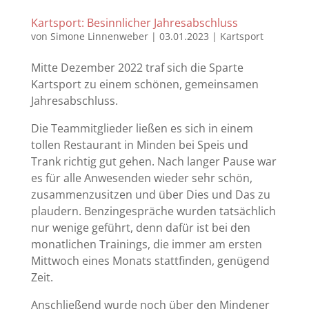
Kartsport: Besinnlicher Jahresabschluss
von
Simone Linnenweber
|
03.01.2023
|
Kartsport
Mitte Dezember 2022 traf sich die Sparte
Kartsport zu einem schönen, gemeinsamen
Jahresabschluss.
Die Teammitglieder ließen es sich in einem
tollen Restaurant in Minden bei Speis und
Trank richtig gut gehen. Nach langer Pause war
es für alle Anwesenden wieder sehr schön,
zusammenzusitzen und über Dies und Das zu
plaudern. Benzingespräche wurden tatsächlich
nur wenige geführt, denn dafür ist bei den
monatlichen Trainings, die immer am ersten
Mittwoch eines Monats stattfinden, genügend
Zeit.
Anschließend wurde noch über den Mindener