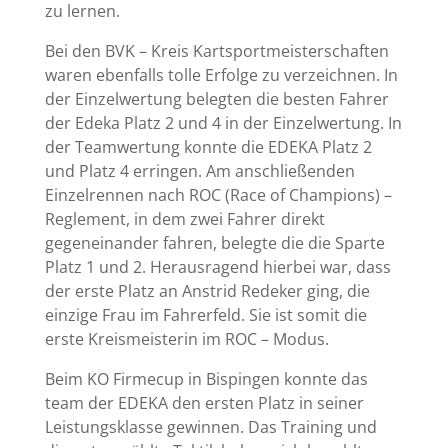
zu lernen.
Bei den BVK – Kreis Kartsportmeisterschaften
waren ebenfalls tolle Erfolge zu verzeichnen. In
der Einzelwertung belegten die besten Fahrer
der Edeka Platz 2 und 4 in der Einzelwertung. In
der Teamwertung konnte die EDEKA Platz 2
und Platz 4 erringen. Am anschließenden
Einzelrennen nach ROC (Race of Champions) –
Reglement, in dem zwei Fahrer direkt
gegeneinander fahren, belegte die die Sparte
Platz 1 und 2. Herausragend hierbei war, dass
der erste Platz an Anstrid Redeker ging, die
einzige Frau im Fahrerfeld. Sie ist somit die
erste Kreismeisterin im ROC – Modus.
Beim KO Firmecup in Bispingen konnte das
team der EDEKA den ersten Platz in seiner
Leistungsklasse gewinnen. Das Training und