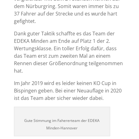
dem Nürburgring. Somit waren immer bis zu
37 Fahrer auf der Strecke und es wurde hart
gefightet.
Dank guter Taktik schaffte es das Team der
EDEKA Minden am Ende auf Platz 1 der 2.
Wertungsklasse. Ein toller Erfolg dafür, dass
das Team erst zum zweiten Mal an einem
Rennen dieser Größenordnung teilgenommen
hat.
Im Jahr 2019 wird es leider keinen KO Cup in
Bispingen geben. Bei einer Neuauflage in 2020
ist das Team aber sicher wieder dabei.
Gute Stimmung im Fahererteam der EDEKA
Minden-Hannover