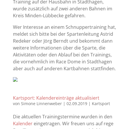
Training auf der Hausbahn in Stadthagen,
wurde zusätzlich auf zwei anderen Bahnen im
Kreis Minden-Lübbecke gefahren.
Wer Interesse an einem Schnuppertraining hat,
meldet sich bitte bei der Spartenleitung Astrid
Redeker oder Jörg Berndt und bekommt dann
weitere Informationen über die Sparte, die
Aktivitäten oder den Ablauf bei den Trainings,
die vornehmlich im Race Dome in Stadthagen
aber auch auf anderen Kartbahnen stattfinden.
Kartsport: Kalendereinträge aktualisiert
von
Simone Linnenweber
|
02.09.2019
|
Kartsport
Die aktuellen Trainingstermine wurden in den
Kalender
eingetragen. Wir freuen uns auf rege