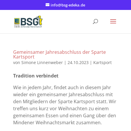
info@bsg-edeka.de
Gemeinsamer Jahresabschluss der Sparte
Kartsport
von
Simone Linnenweber
|
24.10.2023
|
Kartsport
Tradition verbindet
Wie in jedem Jahr, findet auch in diesem Jahr
wieder ein gemeinsamer Jahresabschluss mit
den Mitgliedern der Sparte Kartsport statt. Wir
treffen uns kurz vor Weihnachten zu einem
gemeinsamen Essen und einen Gang über den
Mindener Weihnachtsmarkt zusammen.