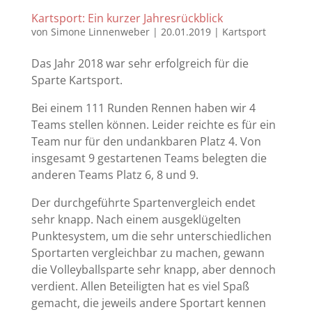
Kartsport: Ein kurzer Jahresrückblick
von
Simone Linnenweber
|
20.01.2019
|
Kartsport
Das Jahr 2018 war sehr erfolgreich für die
Sparte Kartsport.
Bei einem 111 Runden Rennen haben wir 4
Teams stellen können. Leider reichte es für ein
Team nur für den undankbaren Platz 4. Von
insgesamt 9 gestartenen Teams belegten die
anderen Teams Platz 6, 8 und 9.
Der durchgeführte Spartenvergleich endet
sehr knapp. Nach einem ausgeklügelten
Punktesystem, um die sehr unterschiedlichen
Sportarten vergleichbar zu machen, gewann
die Volleyballsparte sehr knapp, aber dennoch
verdient. Allen Beteiligten hat es viel Spaß
gemacht, die jeweils andere Sportart kennen