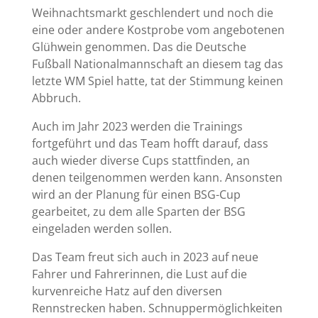
Weihnachtsmarkt geschlendert und noch die
eine oder andere Kostprobe vom angebotenen
Glühwein genommen. Das die Deutsche
Fußball Nationalmannschaft an diesem tag das
letzte WM Spiel hatte, tat der Stimmung keinen
Abbruch.
Auch im Jahr 2023 werden die Trainings
fortgeführt und das Team hofft darauf, dass
auch wieder diverse Cups stattfinden, an
denen teilgenommen werden kann. Ansonsten
wird an der Planung für einen BSG-Cup
gearbeitet, zu dem alle Sparten der BSG
eingeladen werden sollen.
Das Team freut sich auch in 2023 auf neue
Fahrer und Fahrerinnen, die Lust auf die
kurvenreiche Hatz auf den diversen
Rennstrecken haben. Schnuppermöglichkeiten