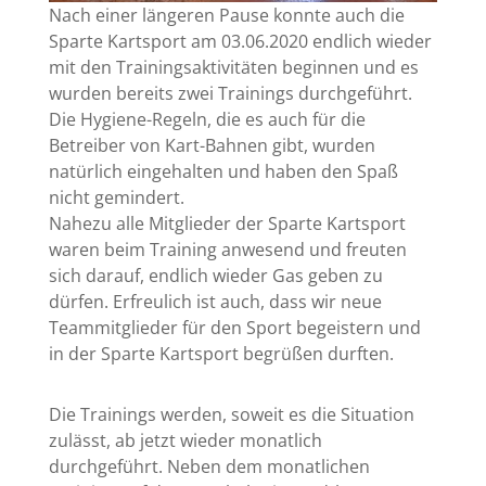
Nach einer längeren Pause konnte auch die
Sparte Kartsport am 03.06.2020 endlich wieder
mit den Trainingsaktivitäten beginnen und es
wurden bereits zwei Trainings durchgeführt.
Die Hygiene-Regeln, die es auch für die
Betreiber von Kart-Bahnen gibt, wurden
natürlich eingehalten und haben den Spaß
nicht gemindert.
Nahezu alle Mitglieder der Sparte Kartsport
waren beim Training anwesend und freuten
sich darauf, endlich wieder Gas geben zu
dürfen. Erfreulich ist auch, dass wir neue
Teammitglieder für den Sport begeistern und
in der Sparte Kartsport begrüßen durften.
Die Trainings werden, soweit es die Situation
zulässt, ab jetzt wieder monatlich
durchgeführt. Neben dem monatlichen