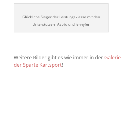
Glückliche Sieger der Leistungsklasse mit den
Unterstützern Astrid und Jennyfer
Weitere Bilder gibt es wie immer in der
Galerie
der Sparte Kartsport
!