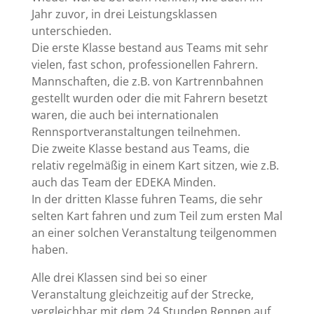
Jahr zuvor, in drei Leistungsklassen
unterschieden.
Die erste Klasse bestand aus Teams mit sehr
vielen, fast schon, professionellen Fahrern.
Mannschaften, die z.B. von Kartrennbahnen
gestellt wurden oder die mit Fahrern besetzt
waren, die auch bei internationalen
Rennsportveranstaltungen teilnehmen.
Die zweite Klasse bestand aus Teams, die
relativ regelmäßig in einem Kart sitzen, wie z.B.
auch das Team der EDEKA Minden.
In der dritten Klasse fuhren Teams, die sehr
selten Kart fahren und zum Teil zum ersten Mal
an einer solchen Veranstaltung teilgenommen
haben.
Alle drei Klassen sind bei so einer
Veranstaltung gleichzeitig auf der Strecke,
vergleichbar mit dem 24 Stunden Rennen auf