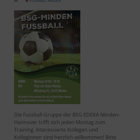
FUSSBALL MINDEN
Die Fussball-Gruppe der BSG EDEKA Minden-
Hannover trifft sich jeden Montag zum
Training. Interessierte Kollegen und
Kolleginnen sind herzlich willkommen! Bitte