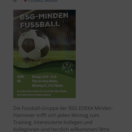
FUSSBALL MINDEN
Die Fussball-Gruppe der BSG EDEKA Minden-
Hannover trifft sich jeden Montag zum
Training. Interessierte Kollegen und
Kolleginnen sind herzlich willkommen! Bitte